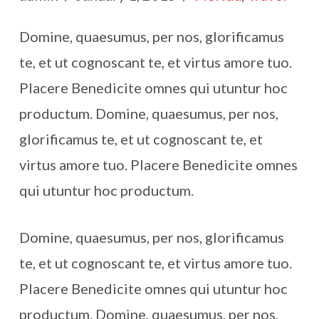
Domine, quaesumus, per nos, glorificamus
te, et ut cognoscant te, et virtus amore tuo.
Placere Benedicite omnes qui utuntur hoc
productum. Domine, quaesumus, per nos,
glorificamus te, et ut cognoscant te, et
virtus amore tuo. Placere Benedicite omnes
qui utuntur hoc productum.
Domine, quaesumus, per nos, glorificamus
te, et ut cognoscant te, et virtus amore tuo.
Placere Benedicite omnes qui utuntur hoc
productum. Domine, quaesumus, per nos,