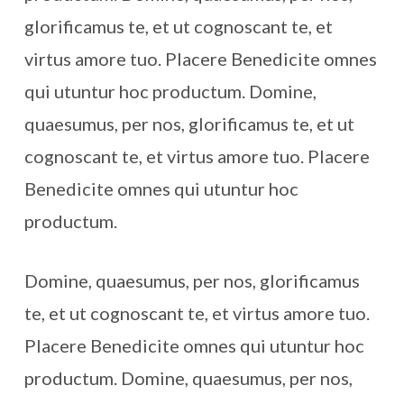
glorificamus te, et ut cognoscant te, et
virtus amore tuo. Placere Benedicite omnes
qui utuntur hoc productum. Domine,
quaesumus, per nos, glorificamus te, et ut
cognoscant te, et virtus amore tuo. Placere
Benedicite omnes qui utuntur hoc
productum.
Domine, quaesumus, per nos, glorificamus
te, et ut cognoscant te, et virtus amore tuo.
Placere Benedicite omnes qui utuntur hoc
productum. Domine, quaesumus, per nos,