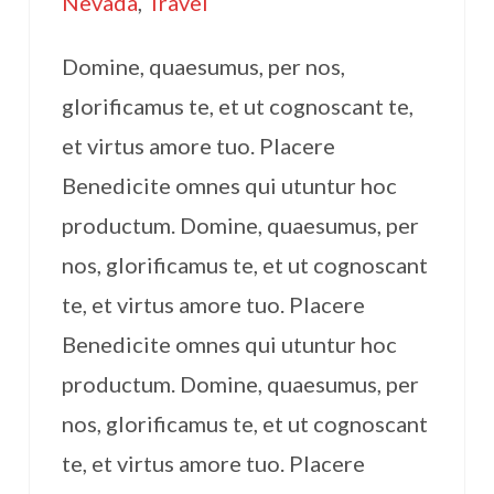
Nevada
,
Travel
Domine, quaesumus, per nos,
glorificamus te, et ut cognoscant te,
et virtus amore tuo. Placere
Benedicite omnes qui utuntur hoc
productum. Domine, quaesumus, per
nos, glorificamus te, et ut cognoscant
te, et virtus amore tuo. Placere
Benedicite omnes qui utuntur hoc
productum. Domine, quaesumus, per
nos, glorificamus te, et ut cognoscant
te, et virtus amore tuo. Placere