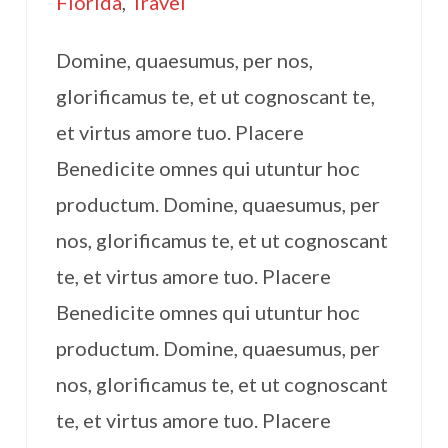
Florida
,
Travel
Domine, quaesumus, per nos,
glorificamus te, et ut cognoscant te,
et virtus amore tuo. Placere
Benedicite omnes qui utuntur hoc
productum. Domine, quaesumus, per
nos, glorificamus te, et ut cognoscant
te, et virtus amore tuo. Placere
Benedicite omnes qui utuntur hoc
productum. Domine, quaesumus, per
nos, glorificamus te, et ut cognoscant
te, et virtus amore tuo. Placere