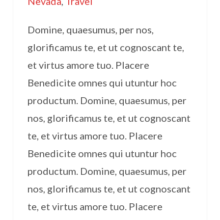
Nevada
,
Travel
Domine, quaesumus, per nos,
glorificamus te, et ut cognoscant te,
et virtus amore tuo. Placere
Benedicite omnes qui utuntur hoc
productum. Domine, quaesumus, per
nos, glorificamus te, et ut cognoscant
te, et virtus amore tuo. Placere
Benedicite omnes qui utuntur hoc
productum. Domine, quaesumus, per
nos, glorificamus te, et ut cognoscant
te, et virtus amore tuo. Placere